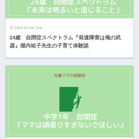
2016.10.04 Tue
24歳 自閉症スペクトラム『発達障害は俺の武
器』堀内祐子先生の子育て体験談