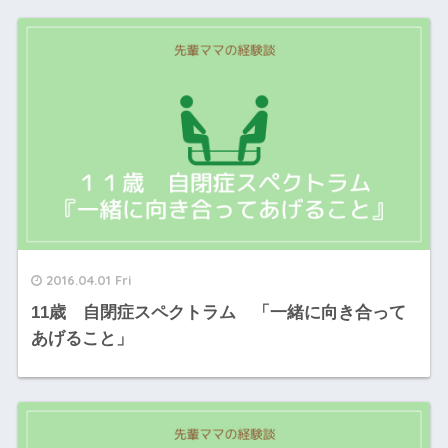
2016.04.01 Fri
11歳 自閉症スペクトラム 「一緒に向き合って
あげること」