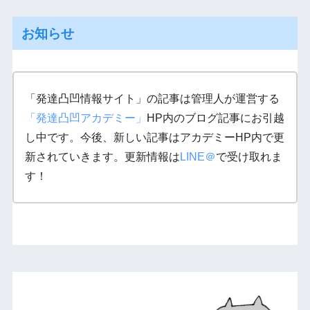
お知らせ
「発達凸凹情報サイト」の記事は管理人が運営する
「発達凸凹アカデミー」
HP内のブログ記事にお引越
し中です。今後、新しい記事はアカデミーHP内で更
新されていきます。更新情報は
LINE＠
で受け取れま
す！