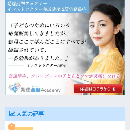
人気の記事
1