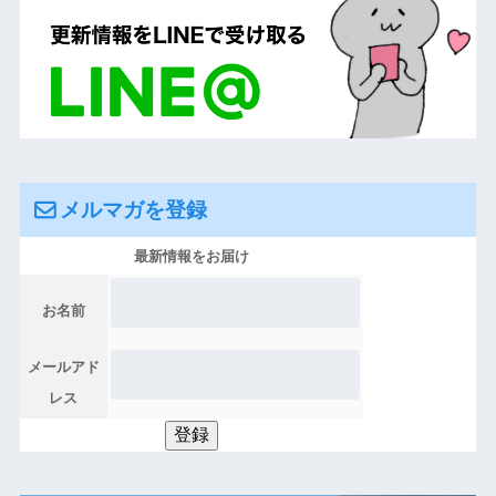
メルマガを登録
最新情報をお届け
お名前
メールアド
レス