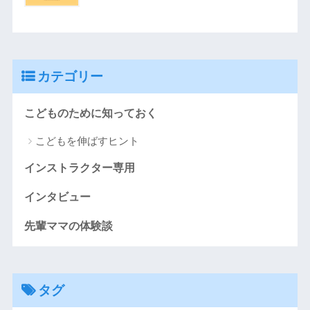
カテゴリー
こどものために知っておく
こどもを伸ばすヒント
インストラクター専用
インタビュー
先輩ママの体験談
タグ