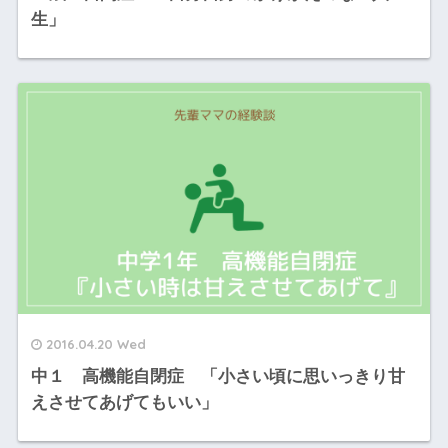
生」
2016.04.20 Wed
中１ 高機能自閉症 「小さい頃に思いっきり甘
えさせてあげてもいい」