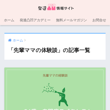
ホーム
発達凸凹アカデミー
無料メールマガジン
お問合せ
ホーム
「先輩ママの体験談」の記事一覧