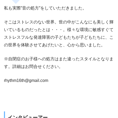
私も実際”音の処方”をしていただきました。
そこはストレスのない世界。世の中がこんなにも美しく輝
いているものだったとは・・・。様々な環境に敏感すぐて
ストレスフルな発達障害の子どもたちが子どもたちに、こ
の世界を体験させてあげたいと、心から思いました。
※自閉症のお子様への処方はまた違ったスタイルとなりま
す。詳細はお問合せください。
rhythm16th@gmail.com
インタビューアー