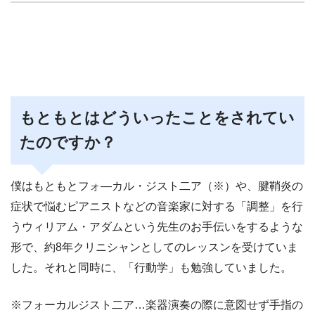
もともとはどういったことをされてい
たのですか？
僕はもともとフォ―カル・ジスト二ア（※）や、腱鞘炎の
症状で悩むピアニストなどの音楽家に対する「調整」を行
うウィリアム・アダムという先生のお手伝いをするような
形で、約8年クリニシャンとしてのレッスンを受けていま
した。それと同時に、「行動学」も勉強していました。
※フォーカルジスト二ア…楽器演奏の際に意図せず手指の