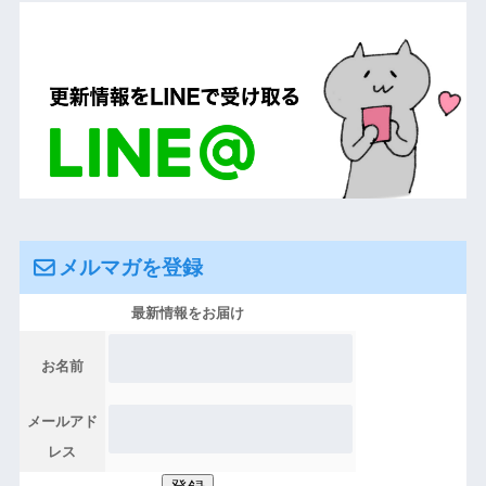
メルマガを登録
最新情報をお届け
お名前
メールアド
レス