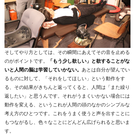
そしてやり方としては、その瞬間にあえてその音を止める
のがポイントです。
「もう少し欲しい」と欲することがな
いと人間の脳は学習していかない。
あとは自分が望んでい
るものに対して、「それをしてほしい」という動作をす
る、その結果がきちんと返ってくると、人間は「また繰り
返したい」と思うんです。それがうまくいかない場合には
動作を変える、というこれが人間の頭のなかのシンプルな
考え方のひとつです。これをうまく使うと声を出すことに
もつながるし、色々なことにどんどん広げられると思いま
す。