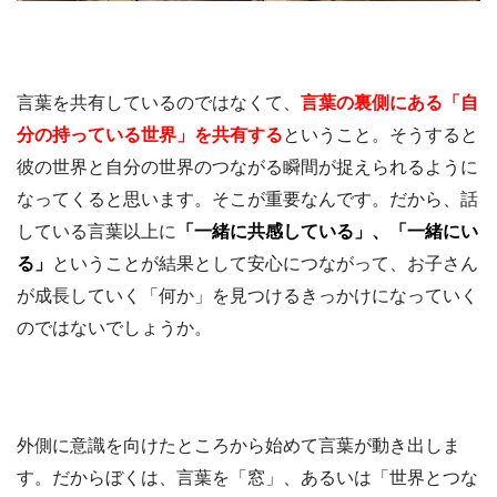
言葉を共有しているのではなくて、
言葉の裏側にある「自
分の持っている世界」を共有する
ということ。そうすると
彼の世界と自分の世界のつながる瞬間が捉えられるように
なってくると思います。そこが重要なんです。だから、話
している言葉以上に
「一緒に共感している」、「一緒にい
る」
ということが結果として安心につながって、お子さん
が成長していく「何か」を見つけるきっかけになっていく
のではないでしょうか。
外側に意識を向けたところから始めて言葉が動き出しま
す。だからぼくは、言葉を「窓」、あるいは「世界とつな