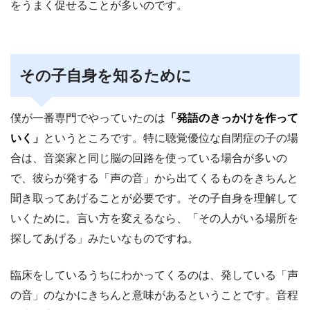
をうまく促せることが多いのです。
その子自身を知るために
僕が一番専門でやっていたのは
「発語のきっかけを作って
いく」
というところです。特に聴覚優位な自閉症の子の場
合は、音楽家と同じ脳の回路を使っている場合が多いの
で、彼らが発する「声の音」から出てくるものをきちんと
聞き取ってあげることが必要です。その子自身を理解して
いくために。言い方を変えるなら、「その人がいる場所を
探してあげる」みたいなものですね。
臨床をしているうちにわかってくるのは、発している「声
の音」のなかにきちんと意味があるということです。音程