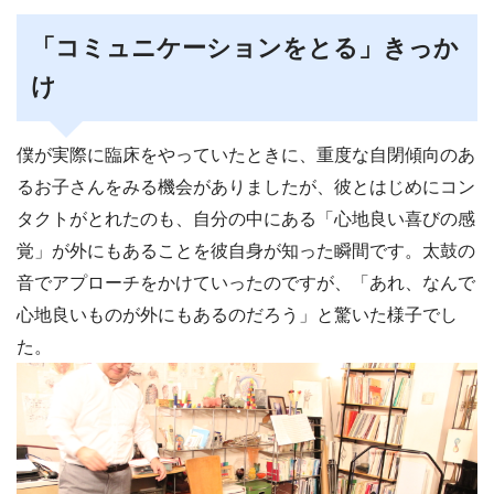
「コミュニケーションをとる」きっか
け
僕が実際に臨床をやっていたときに、重度な自閉傾向のあ
るお子さんをみる機会がありましたが、彼とはじめにコン
タクトがとれたのも、自分の中にある「心地良い喜びの感
覚」が外にもあることを彼自身が知った瞬間です。太鼓の
音でアプローチをかけていったのですが、「あれ、なんで
心地良いものが外にもあるのだろう」と驚いた様子でし
た。