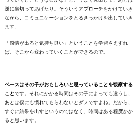
逆に裏切ってあげたり。そういうアプローチをかけていき
ながら、コミュニケーションをとるきっかけを出していき
ます。
「感情が出ると気持ち良い」ということを学習さえすれ
ば、そこから変わっていくことができるので。
ベースはその子がおもしろいと思っていることを観察する
こと
です。それにかかる時間はその子によっても違うし、
あとは僕にも慣れてもらわないとダメですよね。だから、
すぐに結果を出すというのではなく、時間はある程度かか
ると思います。