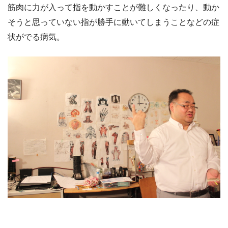
筋肉に力が入って指を動かすことが難しくなったり、動か
そうと思っていない指が勝手に動いてしまうことなどの症
状がでる病気。