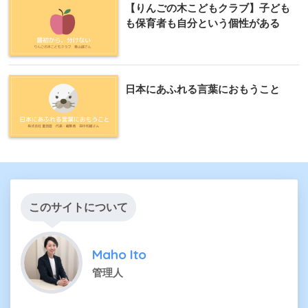
【りんごの木こどもクラブ】子ども
も保育者も自分という個性がある
日本にあふれる言葉におもうこと
このサイトについて
Maho Ito
管理人