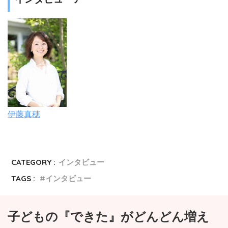
伊藤真穂
CATEGORY :
インタビュー
TAGS :
インタビュー
子どもの『できた』がどんどん増え