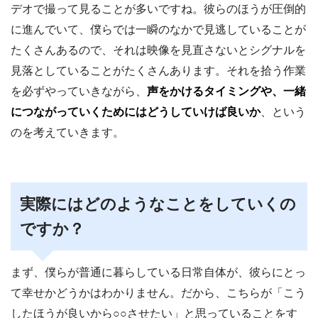
デオで撮って見ることが多いですね。彼らのほうが圧倒的
に進んでいて、僕らでは一瞬のなかで見逃していることが
たくさんあるので、それは映像を見直さないとシグナルを
見落としていることがたくさんあります。それを拾う作業
を必ずやっていきながら、
声をかけるタイミングや、一緒
につながっていくためにはどうしていけば良いか
、という
のを考えていきます。
実際にはどのようなことをしていくの
ですか？
まず、僕らが普通に暮らしている日常自体が、彼らにとっ
て幸せかどうかはわかりません。だから、こちらが「こう
したほうが良いから○○させたい」と思っていることをす