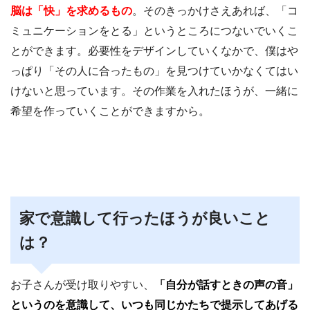
脳は「快」を求めるもの
。そのきっかけさえあれば、「コ
ミュニケーションをとる」というところにつないでいくこ
とができます。必要性をデザインしていくなかで、僕はや
っぱり「その人に合ったもの」を見つけていかなくてはい
けないと思っています。その作業を入れたほうが、一緒に
希望を作っていくことができますから。
家で意識して行ったほうが良いこと
は？
お子さんが受け取りやすい、
「自分が話すときの声の音」
というのを意識して、いつも同じかたちで提示してあげる