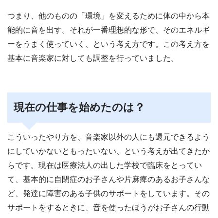
つまり、他のものの「環境」を変えるために体の中から本
能的に音を出す。それが一番理想的な形で、そのエネルギ
ーをうまく使っていく、という考え方です。この考え方を
基本に音楽家に対しても調整を行っていました。
現在の仕事を始めたのは？
こういったやり方を、音楽家以外の人にも還元できるよう
にしていかないともったいない、という考えが出てきたか
らです。現在は医療法人の出した学校で臨床をとってい
て、基本的に自閉症のお子さんや片麻痺のあるお子さんな
ど、発達に障害のある子供のサポートをしています。その
サポートをするときに、音を使ったほうがお子さんの行動