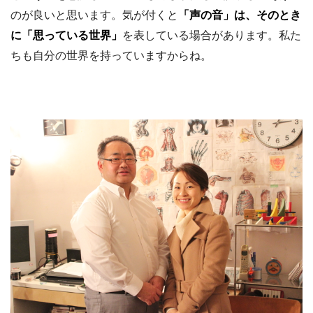
のが良いと思います。気が付くと
「声の音」は、そのとき
に「思っている世界」
を表している場合があります。私た
ちも自分の世界を持っていますからね。