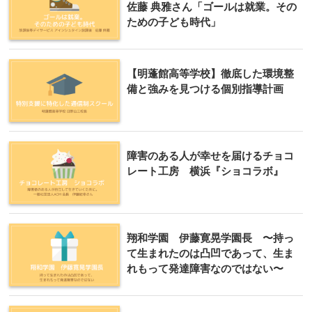
佐藤 典雅さん「ゴールは就業。その
ための子ども時代」
【明蓬館高等学校】徹底した環境整
備と強みを見つける個別指導計画
障害のある人が幸せを届けるチョコ
レート工房 横浜『ショコラボ』
翔和学園 伊藤寛晃学園長 〜持っ
て生まれたのは凸凹であって、生ま
れもって発達障害なのではない〜