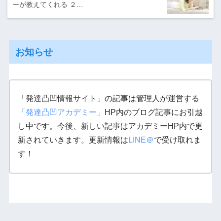
ーが教えてくれる ２…
お知らせ
「発達凸凹情報サイト」の記事は管理人が運営する
「発達凸凹アカデミー」
HP内のブログ記事にお引越
し中です。今後、新しい記事はアカデミーHP内で更
新されていきます。更新情報は
LINE＠
で受け取れま
す！