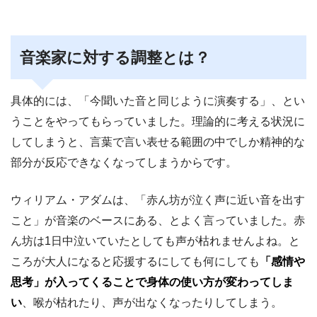
音楽家に対する調整とは？
具体的には、「今聞いた音と同じように演奏する」、とい
うことをやってもらっていました。理論的に考える状況に
してしまうと、言葉で言い表せる範囲の中でしか精神的な
部分が反応できなくなってしまうからです。
ウィリアム・アダムは、「赤ん坊が泣く声に近い音を出す
こと」が音楽のベースにある、とよく言っていました。赤
ん坊は1日中泣いていたとしても声が枯れませんよね。と
ころが大人になると応援するにしても何にしても
「感情や
思考」が入ってくることで身体の使い方が変わってしま
い
、喉が枯れたり、声が出なくなったりしてしまう。