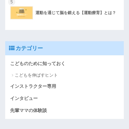
5
運動を通じて脳を鍛える【運動療育】とは？
カテゴリー
こどものために知っておく
こどもを伸ばすヒント
インストラクター専用
インタビュー
先輩ママの体験談