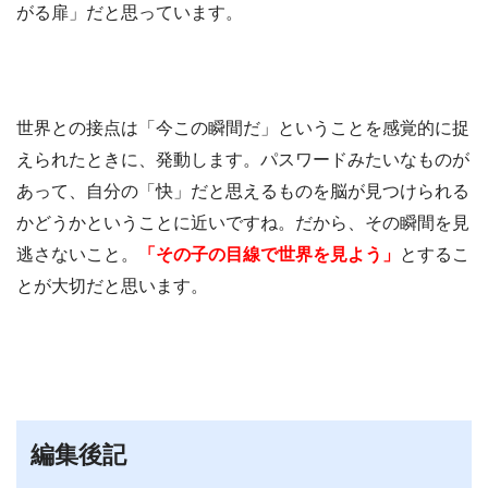
がる扉」だと思っています。
世界との接点は「今この瞬間だ」ということを感覚的に捉
えられたときに、発動します。パスワードみたいなものが
あって、自分の「快」だと思えるものを脳が見つけられる
かどうかということに近いですね。だから、その瞬間を見
逃さないこと。
「その子の目線で世界を見よう」
とするこ
とが大切だと思います。
編集後記